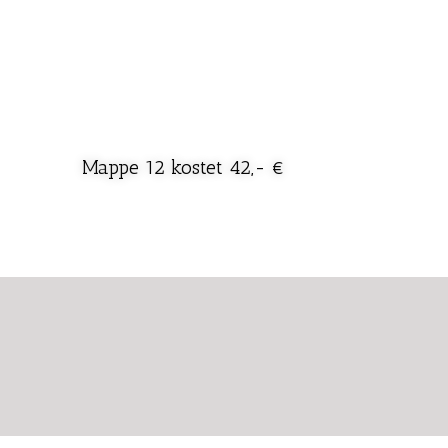
Mappe 12 kostet 42,- €