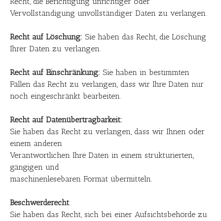
Recht, die Berichtigung unrichtiger oder
Vervollständigung unvollständiger Daten zu verlangen.
Recht auf Löschung:
Sie haben das Recht, die Löschung
Ihrer Daten zu verlangen.
Recht auf Einschränkung:
Sie haben in bestimmten
Fällen das Recht zu verlangen, dass wir Ihre Daten nur
noch eingeschränkt bearbeiten.
Recht auf Datenübertragbarkeit:
Sie haben das Recht zu verlangen, dass wir Ihnen oder
einem anderen
Verantwortlichen Ihre Daten in einem strukturierten,
gängigen und
maschinenlesebaren Format übermitteln.
Beschwerderecht
:
Sie haben das Recht, sich bei einer Aufsichtsbehörde zu