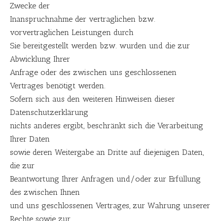
Zwecke der
Inanspruchnahme der vertraglichen bzw.
vorvertraglichen Leistungen durch
Sie bereitgestellt werden bzw. wurden und die zur
Abwicklung Ihrer
Anfrage oder des zwischen uns geschlossenen
Vertrages benötigt werden.
Sofern sich aus den weiteren Hinweisen dieser
Datenschutzerklärung
nichts anderes ergibt, beschränkt sich die Verarbeitung
Ihrer Daten
sowie deren Weitergabe an Dritte auf diejenigen Daten,
die zur
Beantwortung Ihrer Anfragen und/oder zur Erfüllung
des zwischen Ihnen
und uns geschlossenen Vertrages, zur Wahrung unserer
Rechte sowie zur