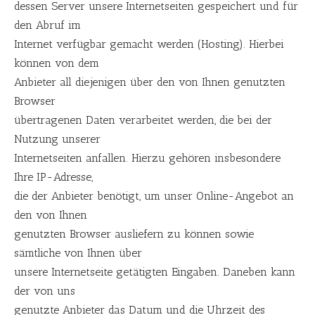
dessen Server unsere Internetseiten gespeichert und für
den Abruf im
Internet verfügbar gemacht werden (Hosting). Hierbei
können von dem
Anbieter all diejenigen über den von Ihnen genutzten
Browser
übertragenen Daten verarbeitet werden, die bei der
Nutzung unserer
Internetseiten anfallen. Hierzu gehören insbesondere
Ihre IP-Adresse,
die der Anbieter benötigt, um unser Online-Angebot an
den von Ihnen
genutzten Browser ausliefern zu können sowie
sämtliche von Ihnen über
unsere Internetseite getätigten Eingaben. Daneben kann
der von uns
genutzte Anbieter das Datum und die Uhrzeit des