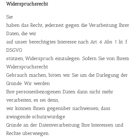
Widerspruchsrecht
Sie
haben das Recht, jederzeit gegen die Verarbeitung Ihrer
Daten, die wir
auf unser berechtigtes Interesse nach Art. 6 Abs. 1 lit. f
DSGVO
stützen, Widerspruch einzulegen. Sofern Sie von Ihrem
Widerspruchsrecht
Gebrauch machen, bitten wir Sie um die Darlegung der
Gründe. Wir werden
Ihre personenbezogenen Daten dann nicht mehr
verarbeiten, es sei denn,
wir können Ihnen gegenüber nachweisen, dass
zwingende schutzwürdige
Gründe an der Datenverarbeitung Ihre Interessen und
Rechte überwiegen.