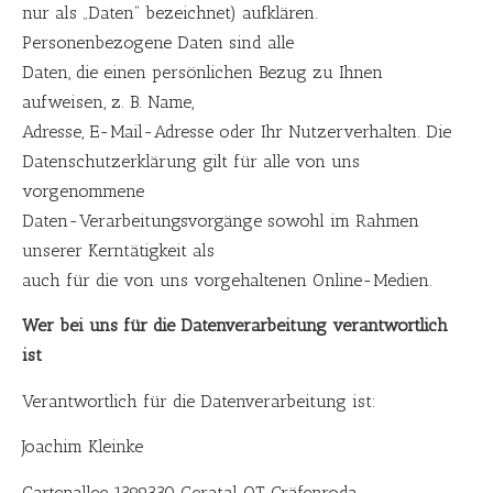
nur als „Daten“ bezeichnet) aufklären.
Personenbezogene Daten sind alle
Daten, die einen persönlichen Bezug zu Ihnen
aufweisen, z. B. Name,
Adresse, E-Mail-Adresse oder Ihr Nutzerverhalten. Die
Datenschutzerklärung gilt für alle von uns
vorgenommene
Daten-Verarbeitungsvorgänge sowohl im Rahmen
unserer Kerntätigkeit als
auch für die von uns vorgehaltenen Online-Medien.
Wer bei uns für die Datenverarbeitung verantwortlich
ist
Verantwortlich für die Datenverarbeitung ist:
Joachim Kleinke
Gartenallee 1399330 Geratal OT Gräfenroda