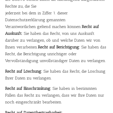
Rechte zu, die Sie
jederzeit bei dem in Ziffer 1. dieser
Datenschutzerklärung genannten
Verantwortlichen geltend machen können:
Recht auf
Auskunft:
Sie haben das Recht, von uns Auskunft
darüber zu verlangen, ob und welche Daten wir von
Ihnen verarbeiten.
Recht auf Berichtigung:
Sie haben das
Recht, die Berichtigung unrichtiger oder
Vervollständigung unvollständiger Daten zu verlangen.
Recht auf Löschung:
Sie haben das Recht, die Löschung
Ihrer Daten zu verlangen.
Recht auf Einschränkung:
Sie haben in bestimmten
Fällen das Recht zu verlangen, dass wir Ihre Daten nur
noch eingeschränkt bearbeiten.
Recht auf Datenübertragbarkeit: