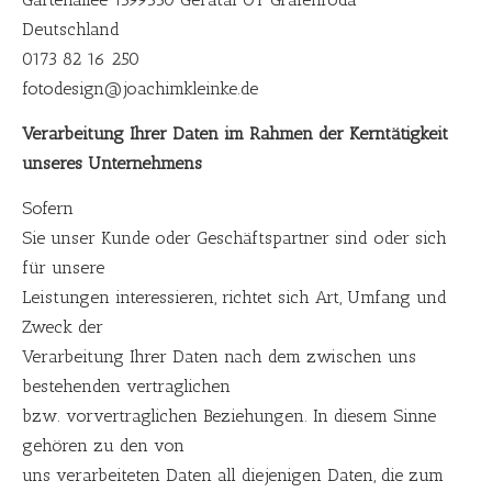
Deutschland
0173 82 16 250
fotodesign@joachimkleinke.de
Verarbeitung Ihrer Daten im Rahmen der Kerntätigkeit
unseres Unternehmens
Sofern
Sie unser Kunde oder Geschäftspartner sind oder sich
für unsere
Leistungen interessieren, richtet sich Art, Umfang und
Zweck der
Verarbeitung Ihrer Daten nach dem zwischen uns
bestehenden vertraglichen
bzw. vorvertraglichen Beziehungen. In diesem Sinne
gehören zu den von
uns verarbeiteten Daten all diejenigen Daten, die zum