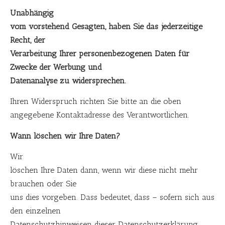
Unabhängig
vom vorstehend Gesagten, haben Sie das jederzeitige
Recht, der
Verarbeitung Ihrer personenbezogenen Daten für
Zwecke der Werbung und
Datenanalyse zu widersprechen.
Ihren Widerspruch richten Sie bitte an die oben
angegebene Kontaktadresse des Verantwortlichen.
Wann löschen wir Ihre Daten?
Wir
löschen Ihre Daten dann, wenn wir diese nicht mehr
brauchen oder Sie
uns dies vorgeben. Dass bedeutet, dass – sofern sich aus
den einzelnen
Datenschutzhinweisen dieser Datenschutzerklärung