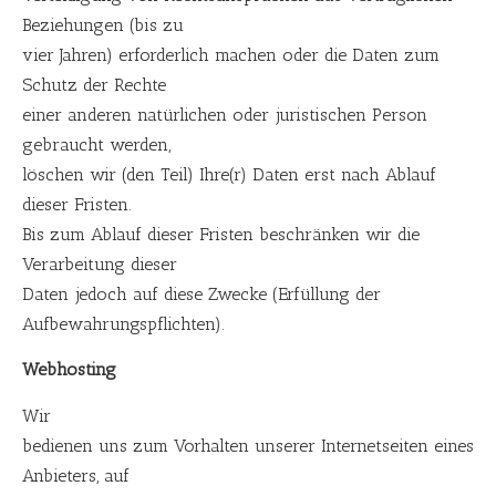
Beziehungen (bis zu
vier Jahren) erforderlich machen oder die Daten zum
Schutz der Rechte
einer anderen natürlichen oder juristischen Person
gebraucht werden,
löschen wir (den Teil) Ihre(r) Daten erst nach Ablauf
dieser Fristen.
Bis zum Ablauf dieser Fristen beschränken wir die
Verarbeitung dieser
Daten jedoch auf diese Zwecke (Erfüllung der
Aufbewahrungspflichten).
Webhosting
Wir
bedienen uns zum Vorhalten unserer Internetseiten eines
Anbieters, auf