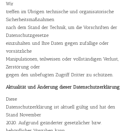
Wir
treffen im Übrigen technische und organisatorische
Sicherheitsmaßnahmen
nach dem Stand der Technik, um die Vorschriften der
Datenschutzgesetze
einzuhalten und Ihre Daten gegen zufällige oder
vorsätzliche
Manipulationen, teilweisen oder vollständigen Verlust,
Zerstörung oder
gegen den unbefugten Zugriff Dritter zu schützen.
Aktualität und Änderung dieser Datenschutzerklärung
Diese
Datenschutzerklärung ist aktuell gültig und hat den
Stand November
2020. Aufgrund geänderter gesetzlicher bzw.
behördlicher Vorgaben kann