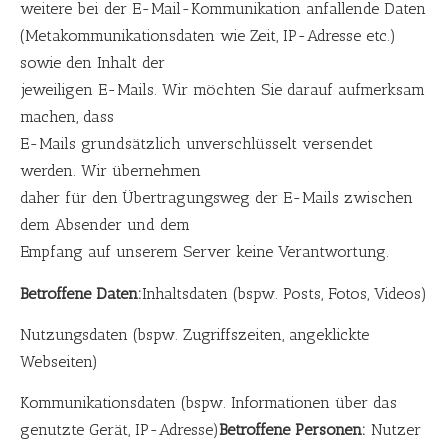
weitere bei der E-Mail-Kommunikation anfallende Daten
(Metakommunikationsdaten wie Zeit, IP-Adresse etc.)
sowie den Inhalt der
jeweiligen E-Mails. Wir möchten Sie darauf aufmerksam
machen, dass
E-Mails grundsätzlich unverschlüsselt versendet
werden. Wir übernehmen
daher für den Übertragungsweg der E-Mails zwischen
dem Absender und dem
Empfang auf unserem Server keine Verantwortung.
Betroffene Daten:
Inhaltsdaten (bspw. Posts, Fotos, Videos)
Nutzungsdaten (bspw. Zugriffszeiten, angeklickte
Webseiten)
Kommunikationsdaten (bspw. Informationen über das
genutzte Gerät, IP-Adresse)
Betroffene Personen:
Nutzer