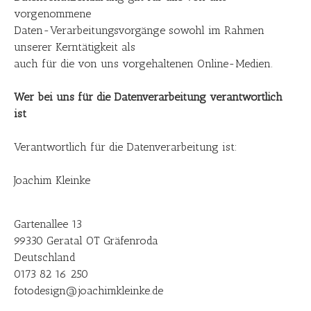
vorgenommene
Daten-Verarbeitungsvorgänge sowohl im Rahmen
unserer Kerntätigkeit als
auch für die von uns vorgehaltenen Online-Medien.
Wer bei uns für die Datenverarbeitung verantwortlich
ist
Verantwortlich für die Datenverarbeitung ist:
Joachim Kleinke
Gartenallee 13
99330 Geratal OT Gräfenroda
Deutschland
0173 82 16 250
fotodesign@joachimkleinke.de