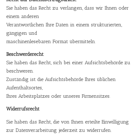
Sie haben das Recht zu verlangen, dass wir Ihnen oder
einem anderen
Verantwortlichen Ihre Daten in einem strukturierten,
gängigen und
maschinenlesebaren Format übermitteln.
Beschwerderecht
:
Sie haben das Recht, sich bei einer Aufsichtsbehörde zu
beschweren.
Zuständig ist die Aufsichtsbehörde Ihres üblichen
Aufenthaltsortes,
Ihres Arbeitsplatzes oder unseres Firmensitzes.
Widerrufsrecht
Sie haben das Recht, die von Ihnen erteilte Einwilligung
zur Datenverarbeitung jederzeit zu widerrufen.