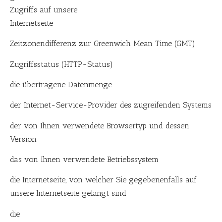
Zugriffs auf unsere
Internetseite
Zeitzonendifferenz zur Greenwich Mean Time (GMT)
Zugriffsstatus (HTTP-Status)
die übertragene Datenmenge
der Internet-Service-Provider des zugreifenden Systems
der von Ihnen verwendete Browsertyp und dessen
Version
das von Ihnen verwendete Betriebssystem
die Internetseite, von welcher Sie gegebenenfalls auf
unsere Internetseite gelangt sind
die