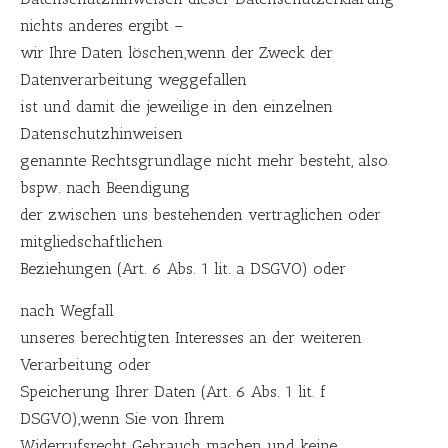
nichts anderes ergibt –
wir Ihre Daten löschen,wenn der Zweck der
Datenverarbeitung weggefallen
ist und damit die jeweilige in den einzelnen
Datenschutzhinweisen
genannte Rechtsgrundlage nicht mehr besteht, also
bspw. nach Beendigung
der zwischen uns bestehenden vertraglichen oder
mitgliedschaftlichen
Beziehungen (Art. 6 Abs. 1 lit. a DSGVO) oder
nach Wegfall
unseres berechtigten Interesses an der weiteren
Verarbeitung oder
Speicherung Ihrer Daten (Art. 6 Abs. 1 lit. f
DSGVO),wenn Sie von Ihrem
Widerrufsrecht Gebrauch machen und keine