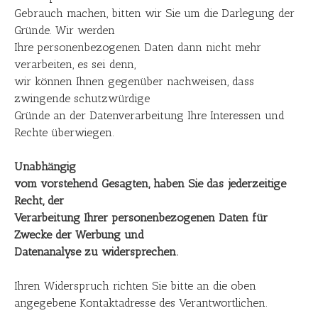
Gebrauch machen, bitten wir Sie um die Darlegung der
Gründe. Wir werden
Ihre personenbezogenen Daten dann nicht mehr
verarbeiten, es sei denn,
wir können Ihnen gegenüber nachweisen, dass
zwingende schutzwürdige
Gründe an der Datenverarbeitung Ihre Interessen und
Rechte überwiegen.
Unabhängig
vom vorstehend Gesagten, haben Sie das jederzeitige
Recht, der
Verarbeitung Ihrer personenbezogenen Daten für
Zwecke der Werbung und
Datenanalyse zu widersprechen.
Ihren Widerspruch richten Sie bitte an die oben
angegebene Kontaktadresse des Verantwortlichen.