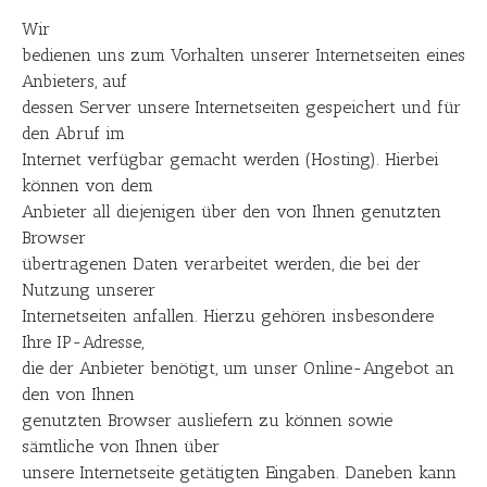
Wir
bedienen uns zum Vorhalten unserer Internetseiten eines
Anbieters, auf
dessen Server unsere Internetseiten gespeichert und für
den Abruf im
Internet verfügbar gemacht werden (Hosting). Hierbei
können von dem
Anbieter all diejenigen über den von Ihnen genutzten
Browser
übertragenen Daten verarbeitet werden, die bei der
Nutzung unserer
Internetseiten anfallen. Hierzu gehören insbesondere
Ihre IP-Adresse,
die der Anbieter benötigt, um unser Online-Angebot an
den von Ihnen
genutzten Browser ausliefern zu können sowie
sämtliche von Ihnen über
unsere Internetseite getätigten Eingaben. Daneben kann