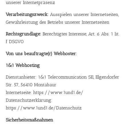
unserer Internetpräsenz
Verarbeitungszweck:
Ausspielen unserer Internetseiten,
Gewährleistung des Betriebs unserer Internetseiten
Rechtsgrundlage:
Berechtigtes Interesse, Art. 6 Abs. 1 lit.
f DSGVO
Von uns beauftragte(r) Webhoster:
1&1 Webhosting
Dienstanbieter: 1&1 Telecommunication SE, Elgendorfer
Str. 57, 56410 Montabaur
Internetseite: https://www.1und1.de/
Datenschutzerklärung:
https://www.1und1.de/Datenschutz
Sicherheitsmaßnahmen