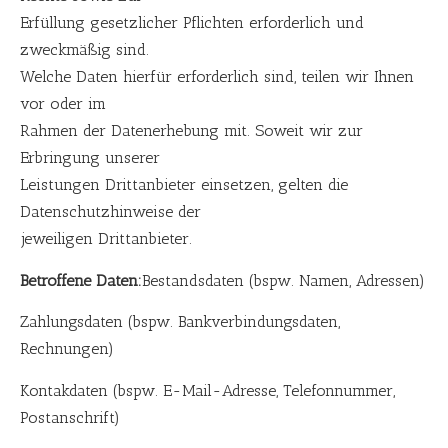
Erfüllung gesetzlicher Pflichten erforderlich und
zweckmäßig sind.
Welche Daten hierfür erforderlich sind, teilen wir Ihnen
vor oder im
Rahmen der Datenerhebung mit. Soweit wir zur
Erbringung unserer
Leistungen Drittanbieter einsetzen, gelten die
Datenschutzhinweise der
jeweiligen Drittanbieter.
Betroffene Daten:
Bestandsdaten (bspw. Namen, Adressen)
Zahlungsdaten (bspw. Bankverbindungsdaten,
Rechnungen)
Kontakdaten (bspw. E-Mail-Adresse, Telefonnummer,
Postanschrift)