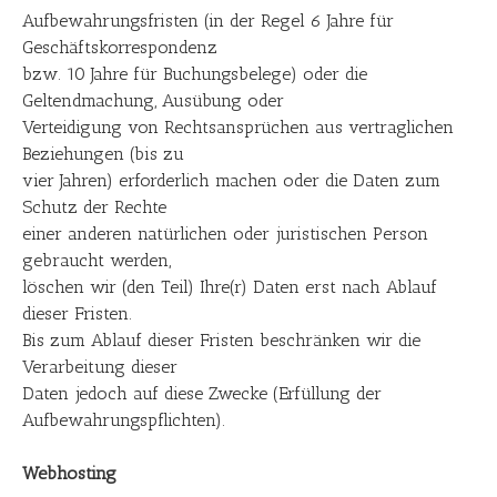
Aufbewahrungsfristen (in der Regel 6 Jahre für
Geschäftskorrespondenz
bzw. 10 Jahre für Buchungsbelege) oder die
Geltendmachung, Ausübung oder
Verteidigung von Rechtsansprüchen aus vertraglichen
Beziehungen (bis zu
vier Jahren) erforderlich machen oder die Daten zum
Schutz der Rechte
einer anderen natürlichen oder juristischen Person
gebraucht werden,
löschen wir (den Teil) Ihre(r) Daten erst nach Ablauf
dieser Fristen.
Bis zum Ablauf dieser Fristen beschränken wir die
Verarbeitung dieser
Daten jedoch auf diese Zwecke (Erfüllung der
Aufbewahrungspflichten).
Webhosting