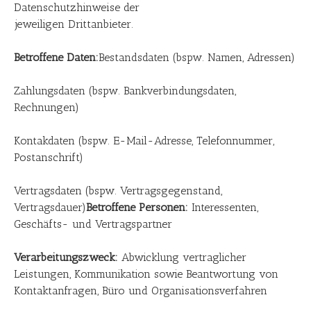
Datenschutzhinweise der
jeweiligen Drittanbieter.
Betroffene Daten:
Bestandsdaten (bspw. Namen, Adressen)
Zahlungsdaten (bspw. Bankverbindungsdaten,
Rechnungen)
Kontakdaten (bspw. E-Mail-Adresse, Telefonnummer,
Postanschrift)
Vertragsdaten (bspw. Vertragsgegenstand,
Vertragsdauer)
Betroffene Personen:
Interessenten,
Geschäfts- und Vertragspartner
Verarbeitungszweck:
Abwicklung vertraglicher
Leistungen, Kommunikation sowie Beantwortung von
Kontaktanfragen, Büro und Organisationsverfahren