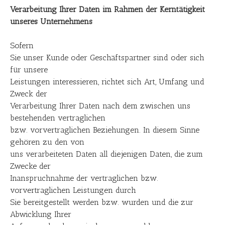
Verarbeitung Ihrer Daten im Rahmen der Kerntätigkeit
unseres Unternehmens
Sofern
Sie unser Kunde oder Geschäftspartner sind oder sich
für unsere
Leistungen interessieren, richtet sich Art, Umfang und
Zweck der
Verarbeitung Ihrer Daten nach dem zwischen uns
bestehenden vertraglichen
bzw. vorvertraglichen Beziehungen. In diesem Sinne
gehören zu den von
uns verarbeiteten Daten all diejenigen Daten, die zum
Zwecke der
Inanspruchnahme der vertraglichen bzw.
vorvertraglichen Leistungen durch
Sie bereitgestellt werden bzw. wurden und die zur
Abwicklung Ihrer