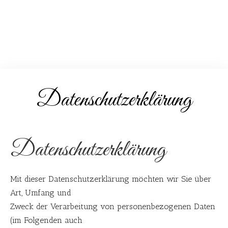
Datenschutzerklärung
Datenschutzerklärung
Mit dieser Datenschutzerklärung möchten wir Sie über
Art, Umfang und
Zweck der Verarbeitung von personenbezogenen Daten
(im Folgenden auch