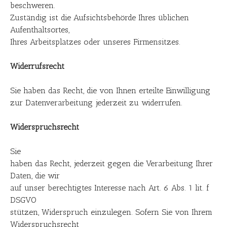
beschweren.
Zuständig ist die Aufsichtsbehörde Ihres üblichen
Aufenthaltsortes,
Ihres Arbeitsplatzes oder unseres Firmensitzes.
Widerrufsrecht
Sie haben das Recht, die von Ihnen erteilte Einwilligung
zur Datenverarbeitung jederzeit zu widerrufen.
Widerspruchsrecht
Sie
haben das Recht, jederzeit gegen die Verarbeitung Ihrer
Daten, die wir
auf unser berechtigtes Interesse nach Art. 6 Abs. 1 lit. f
DSGVO
stützen, Widerspruch einzulegen. Sofern Sie von Ihrem
Widerspruchsrecht