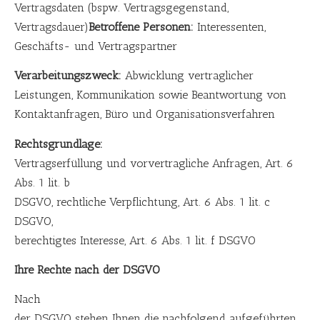
Vertragsdaten (bspw. Vertragsgegenstand,
Vertragsdauer)
Betroffene Personen:
Interessenten,
Geschäfts- und Vertragspartner
Verarbeitungszweck:
Abwicklung vertraglicher
Leistungen, Kommunikation sowie Beantwortung von
Kontaktanfragen, Büro und Organisationsverfahren
Rechtsgrundlage:
Vertragserfüllung und vorvertragliche Anfragen, Art. 6
Abs. 1 lit. b
DSGVO, rechtliche Verpflichtung, Art. 6 Abs. 1 lit. c
DSGVO,
berechtigtes Interesse, Art. 6 Abs. 1 lit. f DSGVO
Ihre Rechte nach der DSGVO
Nach
der DSGVO stehen Ihnen die nachfolgend aufgeführten