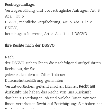
Rechtsgrundlage:
Vertragserfüllung und vorvertragliche Anfragen, Art. 6
Abs. 1 lit. b
DSGVO, rechtliche Verpflichtung, Art. 6 Abs. 1 lit. c
DSGVO,
berechtigtes Interesse, Art. 6 Abs. 1 lit. f DSGVO
Ihre Rechte nach der DSGVO
Nach
der DSGVO stehen Ihnen die nachfolgend aufgeführten
Rechte zu, die Sie
jederzeit bei dem in Ziffer 1. dieser
Datenschutzerklärung genannten
Verantwortlichen geltend machen können:
Recht auf
Auskunft:
Sie haben das Recht, von uns Auskunft
darüber zu verlangen, ob und welche Daten wir von
Ihnen verarbeiten.
Recht auf Berichtigung:
Sie haben das