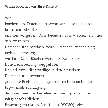
Wann löschen wir Ihre Daten?
Wir
löschen Ihre Daten dann, wenn wir diese nicht mehr
brauchen oder Sie
uns dies vorgeben. Dass bedeutet, dass – sofern sich aus
den einzelnen
Datenschutzhinweisen dieser Datenschutzerklärung
nichts anderes ergibt –
wir Ihre Daten löschen,wenn der Zweck der
Datenverarbeitung weggefallen
ist und damit die jeweilige in den einzelnen
Datenschutzhinweisen
genannte Rechtsgrundlage nicht mehr besteht, also
bspw. nach Beendigung
der zwischen uns bestehenden vertraglichen oder
mitgliedschaftlichen
Beziehungen (Art. 6 Abs. 1 lit. a DSGVO) oder