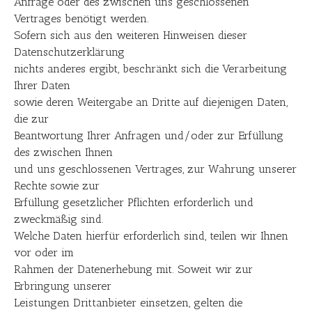
Anfrage oder des zwischen uns geschlossenen
Vertrages benötigt werden.
Sofern sich aus den weiteren Hinweisen dieser
Datenschutzerklärung
nichts anderes ergibt, beschränkt sich die Verarbeitung
Ihrer Daten
sowie deren Weitergabe an Dritte auf diejenigen Daten,
die zur
Beantwortung Ihrer Anfragen und/oder zur Erfüllung
des zwischen Ihnen
und uns geschlossenen Vertrages, zur Wahrung unserer
Rechte sowie zur
Erfüllung gesetzlicher Pflichten erforderlich und
zweckmäßig sind.
Welche Daten hierfür erforderlich sind, teilen wir Ihnen
vor oder im
Rahmen der Datenerhebung mit. Soweit wir zur
Erbringung unserer
Leistungen Drittanbieter einsetzen, gelten die