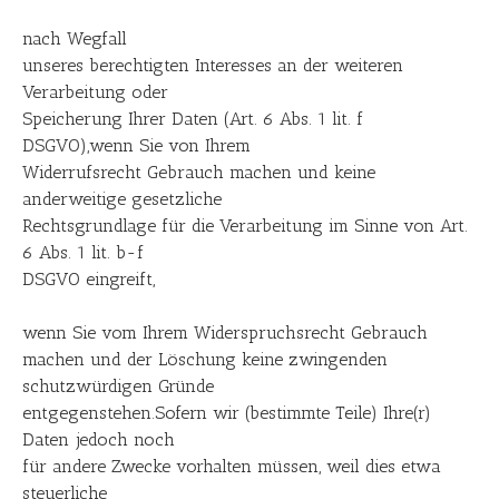
nach Wegfall
unseres berechtigten Interesses an der weiteren
Verarbeitung oder
Speicherung Ihrer Daten (Art. 6 Abs. 1 lit. f
DSGVO),wenn Sie von Ihrem
Widerrufsrecht Gebrauch machen und keine
anderweitige gesetzliche
Rechtsgrundlage für die Verarbeitung im Sinne von Art.
6 Abs. 1 lit. b-f
DSGVO eingreift,
wenn Sie vom Ihrem Widerspruchsrecht Gebrauch
machen und der Löschung keine zwingenden
schutzwürdigen Gründe
entgegenstehen.Sofern wir (bestimmte Teile) Ihre(r)
Daten jedoch noch
für andere Zwecke vorhalten müssen, weil dies etwa
steuerliche