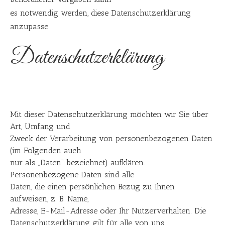
es notwendig werden, diese Datenschutzerklärung
anzupasse
Datenschutzerklärung
Mit dieser Datenschutzerklärung möchten wir Sie über
Art, Umfang und
Zweck der Verarbeitung von personenbezogenen Daten
(im Folgenden auch
nur als „Daten“ bezeichnet) aufklären.
Personenbezogene Daten sind alle
Daten, die einen persönlichen Bezug zu Ihnen
aufweisen, z. B. Name,
Adresse, E-Mail-Adresse oder Ihr Nutzerverhalten. Die
Datenschutzerklärung gilt für alle von uns