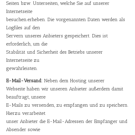
Seiten bzw. Unterseiten, welche Sie auf unserer
Internetseite
besuchen.erheben. Die vorgenannten Daten werden als
Logfiles auf den
Servern unseres Anbieters gespeichert. Dies ist
erforderlich, um die
Stabilität und Sicherheit des Betriebs unserer
Internetseite zu
gewährleisten.
E-Mail-Versand:
Neben dem Hosting unserer
Webseite haben wir unseren Anbieter außerdem damit
beauftragt, unsere
E-Mails zu versenden, zu empfangen und zu speichern.
Hierzu verarbeitet
unser Anbieter die E-Mail-Adressen der Empfänger und
Absender sowie